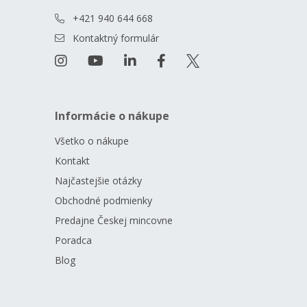
+421 940 644 668
Kontaktný formulár
Informácie o nákupe
Všetko o nákupe
Kontakt
Najčastejšie otázky
Obchodné podmienky
Predajne Českej mincovne
Poradca
Blog