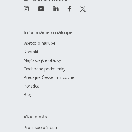
Informácie o nákupe
Všetko o nákupe
Kontakt
Najčastejšie otázky
Obchodné podmienky
Predajne Českej mincovne
Poradca
Blog
Viac o nás
Profil spoločnosti