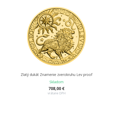
Zlatý dukát Znamenie zverokruhu Lev proof
Skladom
708,00 €
vrátane DPH