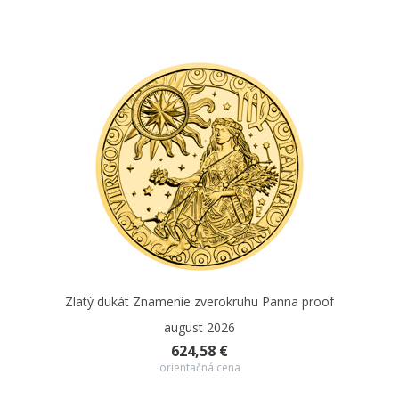
Zlatý dukát Znamenie zverokruhu Panna proof
august 2026
624,58 €
orientačná cena