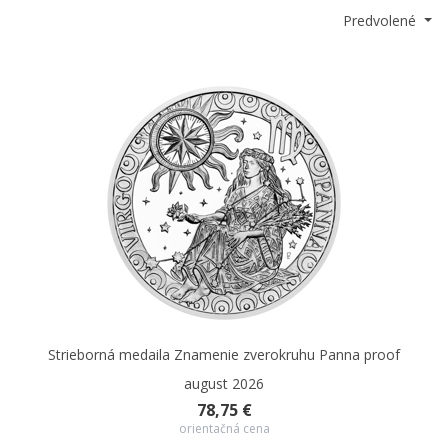
Predvolené
Strieborná medaila Znamenie zverokruhu Panna proof
august 2026
78,75 €
orientačná cena