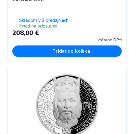
Skladom v 3 predajniach
Ihneď na odoslanie
208,00 €
vrátane DPH
Pridať do košíka