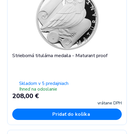
Strieborná titulárna medaila - Maturant proof
Skladom v 5 predajniach
Ihneď na odoslanie
208,00 €
vrátane DPH
Pridať do košíka