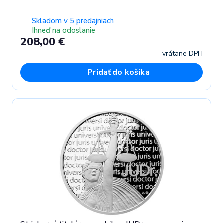
Skladom v 5 predajniach
Ihneď na odoslanie
208,00 €
vrátane DPH
Pridať do košíka