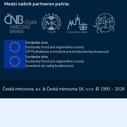
Medzi našich partnerov patria:
Európska únia
Európsky fond pre regionálny rozvoj
OP Podnikanie a inovácie pre konkurencieschopnosť
Európska únia
Európsky fond pre regionálny rozvoj
Investície do vašej budúcnosti
Česká mincovna, a.s. & Česká mincovna SK, s.r.o. © 1993 - 2026