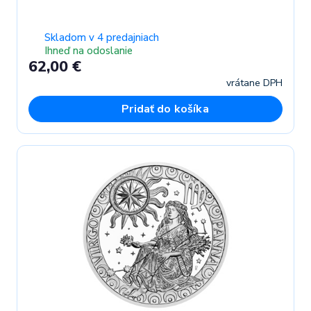
Skladom v 4 predajniach
Ihneď na odoslanie
62,00 €
vrátane DPH
Pridať do košíka