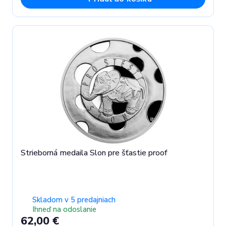
Strieborná medaila Slon pre šťastie proof
Skladom v 5 predajniach
Ihneď na odoslanie
62,00 €