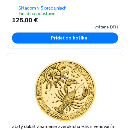
Skladom v 5 predajniach
Ihneď na odoslanie
125,00 €
vrátane DPH
Pridať do košíka
Zlatý dukát Znamenie zverokruhu Rak s venovaním