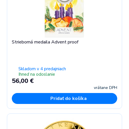
Strieborná medaila Advent proof
Skladom v 4 predajniach
Ihneď na odoslanie
56,00 €
vrátane DPH
Pridať do košíka