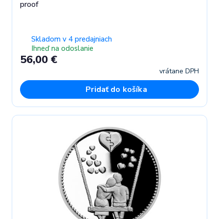
proof
Skladom v 4 predajniach
Ihneď na odoslanie
56,00 €
vrátane DPH
Pridať do košíka