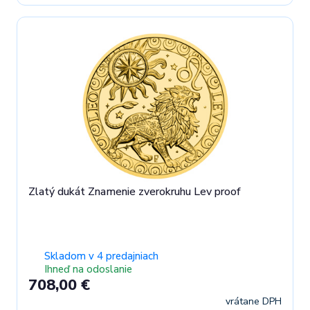
Zlatý dukát Znamenie zverokruhu Lev proof
Skladom v 4 predajniach
Ihneď na odoslanie
708,00 €
vrátane DPH