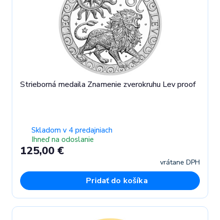
Strieborná medaila Znamenie zverokruhu Lev proof
Skladom v 4 predajniach
Ihneď na odoslanie
125,00 €
vrátane DPH
Pridať do košíka