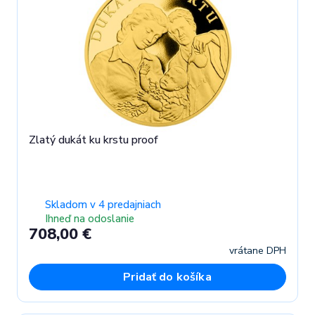
Zlatý dukát ku krstu proof
Skladom v 4 predajniach
Ihneď na odoslanie
708,00 €
vrátane DPH
Pridať do košíka