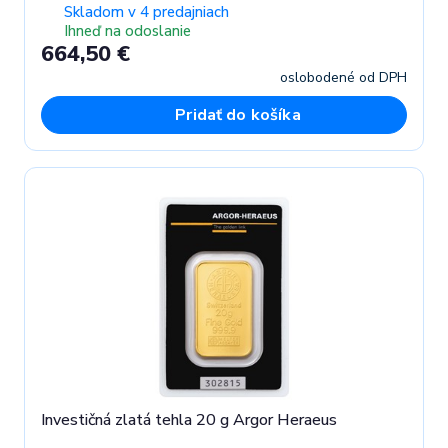
Skladom v 4 predajniach
Ihneď na odoslanie
664,50 €
oslobodené od DPH
Pridať do košíka
Investičná zlatá tehla 20 g Argor Heraeus