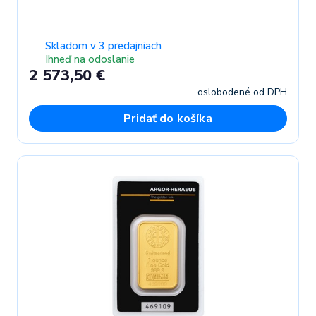
Skladom v 3 predajniach
Ihneď na odoslanie
2 573,50 €
oslobodené od DPH
Pridať do košíka