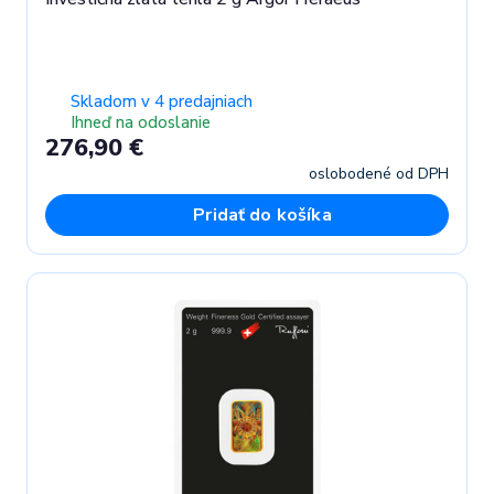
Skladom v 4 predajniach
Ihneď na odoslanie
276,90 €
oslobodené od DPH
Pridať do košíka