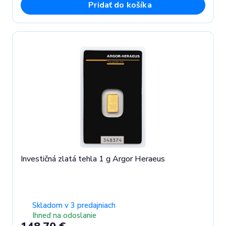
Pridať do košíka
Investičná zlatá tehla 1 g Argor Heraeus
Skladom v 3 predajniach
Ihneď na odoslanie