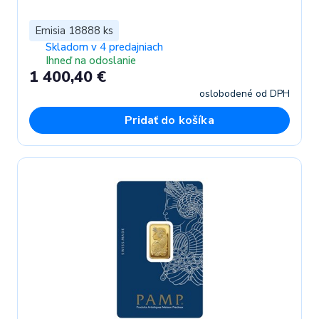
Emisia 18888 ks
Skladom v 4 predajniach
Ihneď na odoslanie
1 400,40 €
oslobodené od DPH
Pridať do košíka