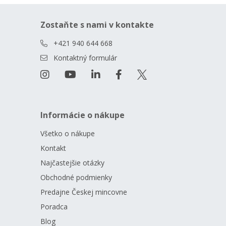
Zostaňte s nami v kontakte
+421 940 644 668
Kontaktný formulár
Informácie o nákupe
Všetko o nákupe
Kontakt
Najčastejšie otázky
Obchodné podmienky
Predajne Českej mincovne
Poradca
Blog