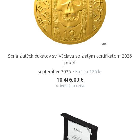
Séria zlatých dukátov sv. Václava so zlatým certifikátom 2026
proof
september 2026
Emisia 126 ks
10 416,00 €
orientačná cena