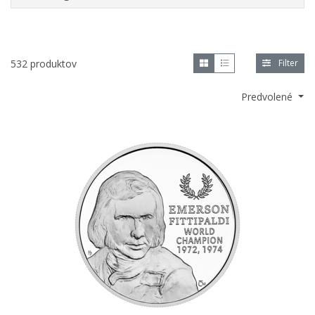
532 produktov
Filter
Predvolené