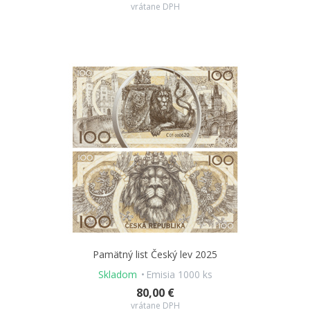
vrátane DPH
Pamätný list Český lev 2025
Skladom
Emisia 1000 ks
80,00 €
vrátane DPH