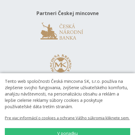
Partneri Českej mincovne
Tento web spoločnosti Česká mincovna SK, s.r.o. používa na
zlepšenie svojho fungovania, zvýšenie užívateľského komfortu,
analýzu návštevnosti, na personalizáciu obsahu a reklám a
lepšie cielenie reklamy súbory cookies a poskytuje
používateľské dáta tretím stranám.
Pre viac informácií o cookies a ochrane Vášho súkromia kliknete sem.
V poriadku