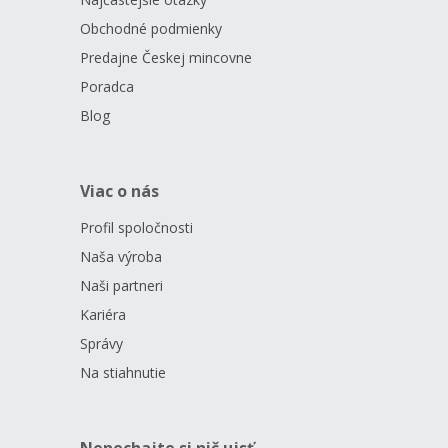
Obchodné podmienky
Predajne Českej mincovne
Poradca
Blog
Viac o nás
Profil spoločnosti
Naša výroba
Naši partneri
Kariéra
Správy
Na stiahnutie