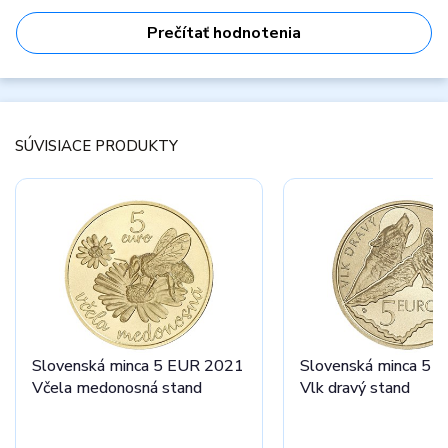
Prečítať hodnotenia
SÚVISIACE PRODUKTY
Slovenská minca 5 EUR 2021
Slovenská minca 5 
Včela medonosná stand
Vlk dravý stand