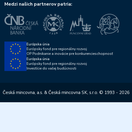
Medzi našich partnerov patria:
Európska únia
Európsky fond pre regionálny rozvoj
OP Podnikanie a inovácie pre konkurencieschopnosť
Európska únia
Európsky fond pre regionálny rozvoj
Investície do vašej budúcnosti
Česká mincovna, a.s. & Česká mincovna SK, s.r.o. © 1993 - 2026