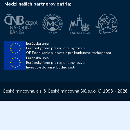
Medzi našich partnerov patria:
Európska únia
Európsky fond pre regionálny rozvoj
OP Podnikanie a inovácie pre konkurencieschopnosť
Európska únia
Európsky fond pre regionálny rozvoj
Investície do vašej budúcnosti
Česká mincovna, a.s. & Česká mincovna SK, s.r.o. © 1993 - 2026