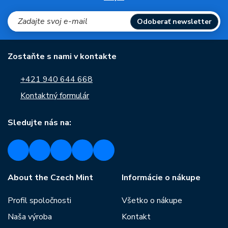
Odoberať newsletter
Zostaňte s nami v kontakte
+421 940 644 668
Kontaktný formulár
Sledujte nás na:
About the Czech Mint
Informácie o nákupe
Profil spoločnosti
Všetko o nákupe
Naša výroba
Kontakt