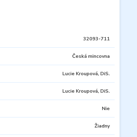
32093-711
Česká mincovna
Lucie Kroupová, DiS.
Lucie Kroupová, DiS.
Nie
Žiadny