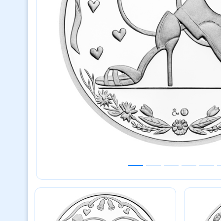
Previous