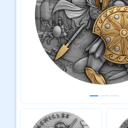
Previous