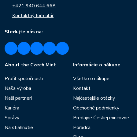
+421 940 644 668
Kontaktný formulár
Sledujte nás na:
About the Czech Mint
Informácie o nákupe
Profil spoločnosti
Všetko o nákupe
Naša výroba
Kontakt
Naši partneri
Najčastejšie otázky
Kariéra
Obchodné podmienky
Správy
Predajne Českej mincovne
Na stiahnutie
Poradca