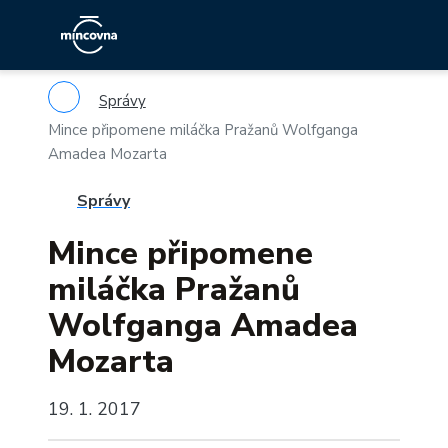
Správy
Mince připomene miláčka Pražanů Wolfganga
Amadea Mozarta
Správy
Mince připomene
miláčka Pražanů
Wolfganga Amadea
Mozarta
19. 1. 2017