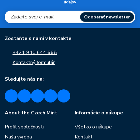
údajov
Odoberať newsletter
Zostaňte s nami v kontakte
+421 940 644 668
Kontaktný formulár
Sledujte nás na:
About the Czech Mint
Informácie o nákupe
Profil spoločnosti
Všetko o nákupe
Naša výroba
Kontakt