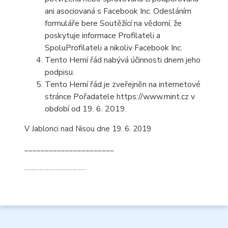
ani asociovaná s Facebook Inc. Odesláním
formuláře bere Soutěžící na vědomí, že
poskytuje informace Profilateli a
SpoluProfilateli a nikoliv Facebook Inc.
Tento Herní řád nabývá účinnosti dnem jeho
podpisu.
Tento Herní řád je zveřejněn na internetové
stránce Pořadatele
https://www.mint.cz
v
období od 19. 6. 2019.
V Jablonci nad Nisou dne 19. 6. 2019
______________________
……………………………