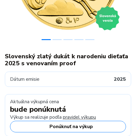
Slovenský zlatý dukát k narodeniu dieťaťa
2025 s venovaním proof
Dátum emisie
2025
Aktuálna výkupná cena
bude ponúknutá
Výkup sa realizuje podľa
pravidel výkupu
Ponúknuť na výkup