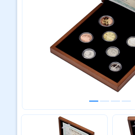
Previous