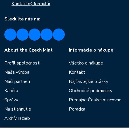
Kontaktný formulár
Sledujte nás na:
About the Czech Mint
Informácie o nákupe
Profil spoločnosti
Všetko o nákupe
Naša výroba
Kontakt
Naši partneri
Najčastejšie otázky
Kariéra
Obchodné podmienky
Správy
Predajne Českej mincovne
Na stiahnutie
Poradca
Archív razieb