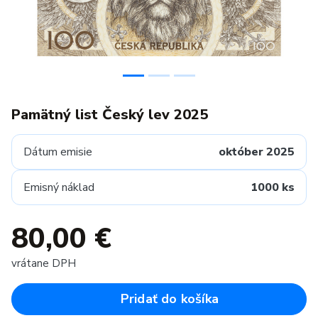
Pamätný list Český lev 2025
Dátum emisie
október 2025
Emisný náklad
1000 ks
80,00 €
vrátane DPH
Pridať do košíka