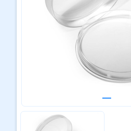
Previous