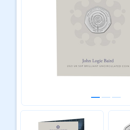
Previous