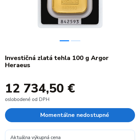
Investičná zlatá tehla 100 g Argor
Heraeus
12 734,50 €
oslobodené od DPH
Momentálne nedostupné
Aktuálna výkupná cena