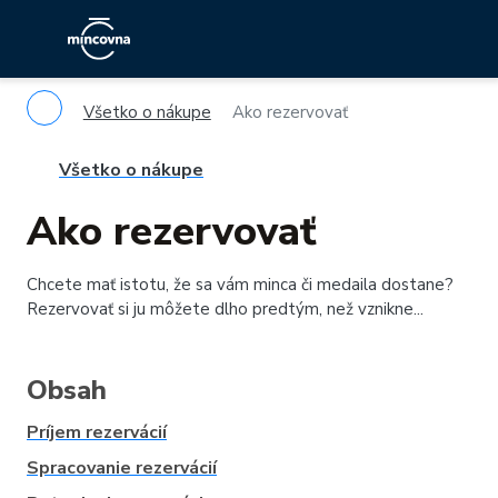
Všetko o nákupe
Ako rezervovať
Všetko o nákupe
Ako rezervovať
Chcete mať istotu, že sa vám minca či medaila dostane?
Rezervovať si ju môžete dlho predtým, než vznikne...
Obsah
Príjem rezervácií
Spracovanie rezervácií