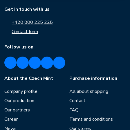
Get in touch with us
+420 800 225 228
Contact form
Follow us on:
About the Czech Mint
Purchase information
Company profile
All about shopping
Our production
Contact
Our partners
FAQ
Career
Terms and conditions
News
Our stores