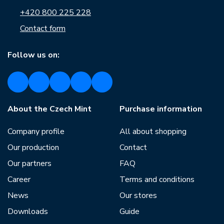
+420 800 225 228
Contact form
Follow us on:
About the Czech Mint
Purchase information
Company profile
All about shopping
Our production
Contact
Our partners
FAQ
Career
Terms and conditions
News
Our stores
Downloads
Guide