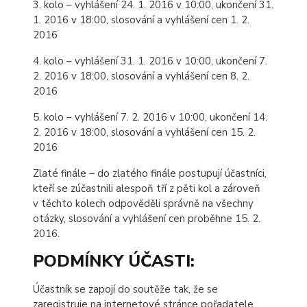
3. kolo – vyhlášení 24. 1. 2016 v 10:00, ukončení 31.
1. 2016 v 18:00, slosování a vyhlášení cen 1. 2.
2016
4. kolo – vyhlášení 31. 1. 2016 v 10:00, ukončení 7.
2. 2016 v 18:00, slosování a vyhlášení cen 8. 2.
2016
5. kolo – vyhlášení 7. 2. 2016 v 10:00, ukončení 14.
2. 2016 v 18:00, slosování a vyhlášení cen 15. 2.
2016
Zlaté finále – do zlatého finále postupují účastníci,
kteří se zúčastnili alespoň tří z pěti kol a zároveň
v těchto kolech odpověděli správně na všechny
otázky, slosování a vyhlášení cen proběhne 15. 2.
2016.
PODMÍNKY ÚČASTI
:
Účastník se zapojí do soutěže tak, že se
zaregistruje na internetové stránce pořadatele