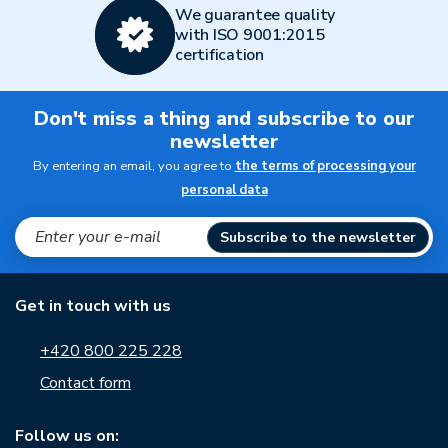
We guarantee quality
with ISO 9001:2015
certification
Don't miss a thing and subscribe to our
newsletter
By entering an email, you agree to
the terms of processing your
personal data
Subscribe to the newsletter
Get in touch with us
+420 800 225 228
Contact form
Follow us on: