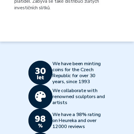
platidel. Zabývá se také distribucí zlatých
investičních slitků.
We have been minting
coins for the Czech
Republic for over 30
years, since 1993
We collaborate with
renowned sculptors and
artists
We have a 98% rating
on Heureka and over
12000 reviews