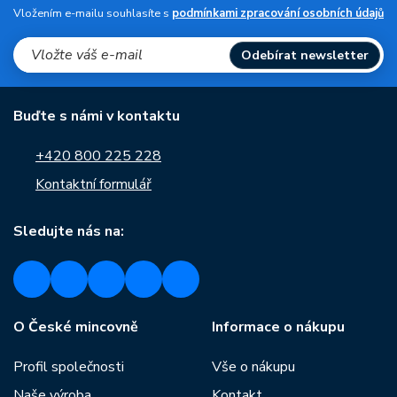
Vložením e-mailu souhlasíte s
podmínkami zpracování osobních údajů
Odebírat newsletter
Buďte s námi v kontaktu
+420 800 225 228
Kontaktní formulář
Sledujte nás na:
O České mincovně
Informace o nákupu
Profil společnosti
Vše o nákupu
Naše výroba
Kontakt