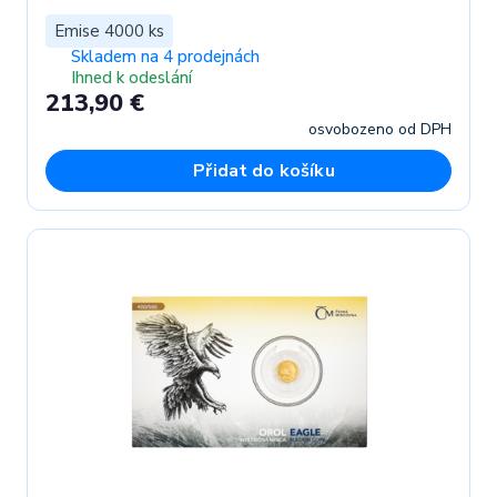
Emise 4000 ks
Skladem na 4 prodejnách
Ihned k odeslání
213,90 €
osvobozeno od DPH
Přidat do košíku