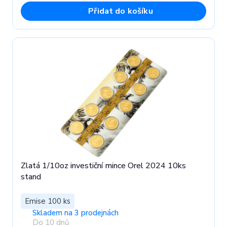
Přidat do košíku
Zlatá 1/10oz investiční mince Orel 2024 10ks
stand
Emise 100 ks
Skladem na 3 prodejnách
Do 10 dnů