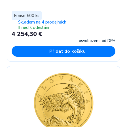
Emise 500 ks
Skladem na 4 prodejnách
Ihned k odeslání
4 254,30 €
osvobozeno od DPH
Přidat do košíku