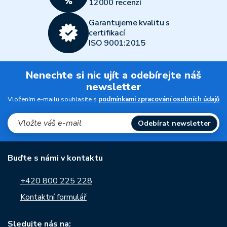
12000 recenzí
Garantujeme kvalitu s
certifikací
ISO 9001:2015
Nenechte si nic ujít a odebírejte náš
newsletter
Vložením e-mailu souhlasíte s
podmínkami zpracování osobních údajů
Odebírat newsletter
Buďte s námi v kontaktu
+420 800 225 228
Kontaktní formulář
Sledujte nás na: