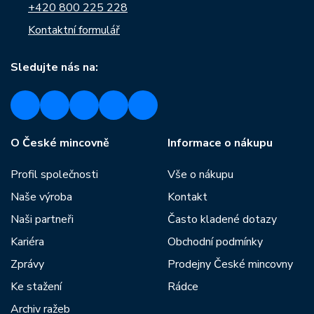
+420 800 225 228
Kontaktní formulář
Sledujte nás na:
O České mincovně
Informace o nákupu
Profil společnosti
Vše o nákupu
Naše výroba
Kontakt
Naši partneři
Často kladené dotazy
Kariéra
Obchodní podmínky
Zprávy
Prodejny České mincovny
Ke stažení
Rádce
Archiv ražeb