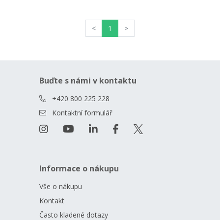
<
1
>
Buďte s námi v kontaktu
+420 800 225 228
Kontaktní formulář
Informace o nákupu
Vše o nákupu
Kontakt
Často kladené dotazy