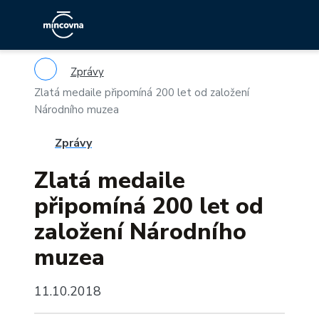
Zprávy
Zlatá medaile připomíná 200 let od založení
Národního muzea
Zprávy
Zlatá medaile
připomíná 200 let od
založení Národního
muzea
11.10.2018