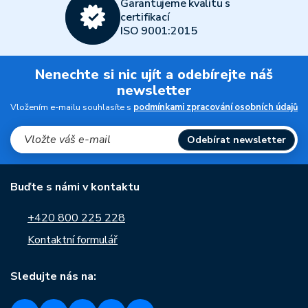
Garantujeme kvalitu s
certifikací
ISO 9001:2015
Nenechte si nic ujít a odebírejte náš
newsletter
Vložením e-mailu souhlasíte s
podmínkami zpracování osobních údajů
Odebírat newsletter
Buďte s námi v kontaktu
+420 800 225 228
Kontaktní formulář
Sledujte nás na: