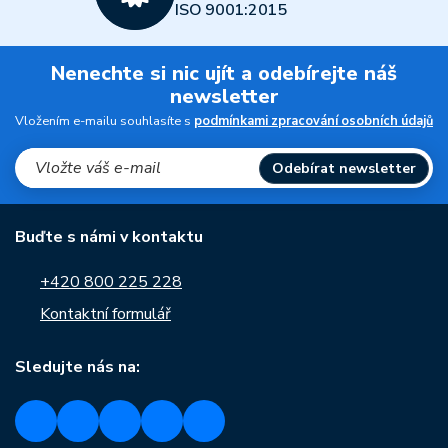
ISO 9001:2015
Nenechte si nic ujít a odebírejte náš
newsletter
Vložením e-mailu souhlasíte s
podmínkami zpracování osobních údajů
Odebírat newsletter
Buďte s námi v kontaktu
+420 800 225 228
Kontaktní formulář
Sledujte nás na: