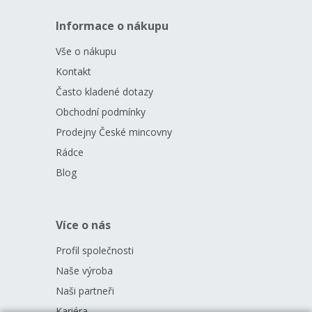
Informace o nákupu
Vše o nákupu
Kontakt
Často kladené dotazy
Obchodní podmínky
Prodejny České mincovny
Rádce
Blog
Více o nás
Profil společnosti
Naše výroba
Naši partneři
Kariéra