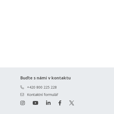
Buďte s námi v kontaktu
+420 800 225 228
Kontaktní formulář