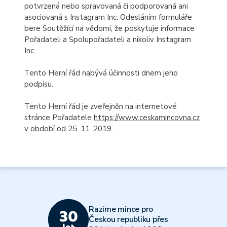
potvrzená nebo spravovaná či podporovaná ani
asociovaná s Instagram Inc. Odesláním formuláře
bere Soutěžící na vědomí, že poskytuje informace
Pořadateli a Spolupořadateli a nikoliv Instagram
Inc.
Tento Herní řád nabývá účinnosti dnem jeho
podpisu.
Tento Herní řád je zveřejněn na internetové
stránce Pořadatele
https://www.ceskamincovna.cz
v období od 25. 11. 2019.
Razíme mince pro
Českou republiku přes