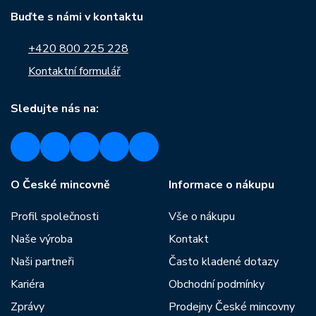
Buďte s námi v kontaktu
+420 800 225 228
Kontaktní formulář
Sledujte nás na:
O České mincovně
Informace o nákupu
Profil společnosti
Vše o nákupu
Naše výroba
Kontakt
Naši partneři
Často kladené dotazy
Kariéra
Obchodní podmínky
Zprávy
Prodejny České mincovny