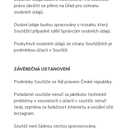
právo obrátit se přímo na Úřad pro ochranu
osobních údajů.
Osobní údaje budou zpracovány v rozsahu, který
Soutěžící případně sdělí Správcům osobních údajů.
Poskytnutí osobních údajů ze strany Soutěžících je
podmínkou účasti v Soutěži.
ZÁVĚREČNÁ USTANOVENÍ
Podmínky Soutěže se řídí právem České republiky.
Pořadatel soutěže neručí za jakékoliv technické
problémy v souvislosti s účastí v soutěži, neručí
tedy zejména za funkčnost internetu a sociální sítě
Instagram.
Soutěž není žádnou cestou sponzorována,