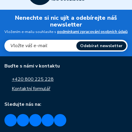
Nenechte si nic ujít a odebírejte náš
newsletter
Vložením e-mailu souhlasíte s
podmínkami zpracování osobních údajů
Odebírat newsletter
Buďte s námi v kontaktu
+420 800 225 228
Kontaktní formulář
Sledujte nás na: