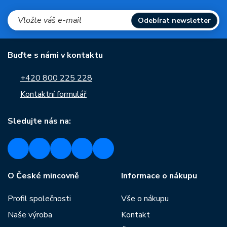
Odebírat newsletter
Buďte s námi v kontaktu
+420 800 225 228
Kontaktní formulář
Sledujte nás na:
O České mincovně
Informace o nákupu
Profil společnosti
Vše o nákupu
Naše výroba
Kontakt