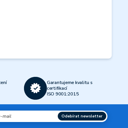
ení
Garantujeme kvalitu s
certifikací
ISO 9001:2015
Odebírat newsletter