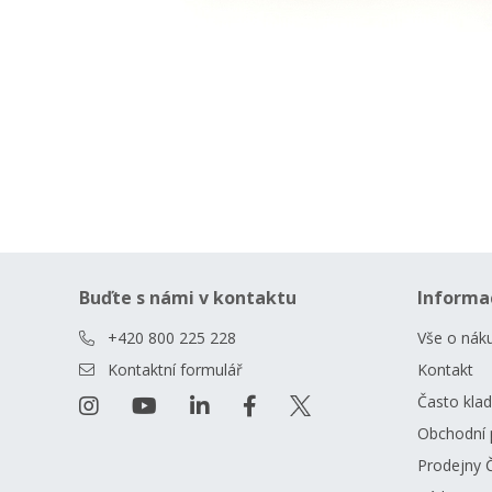
Buďte s námi v kontaktu
Informa
+420 800 225 228
Vše o nák
Kontaktní formulář
Kontakt
Často kla
Obchodní 
Prodejny 