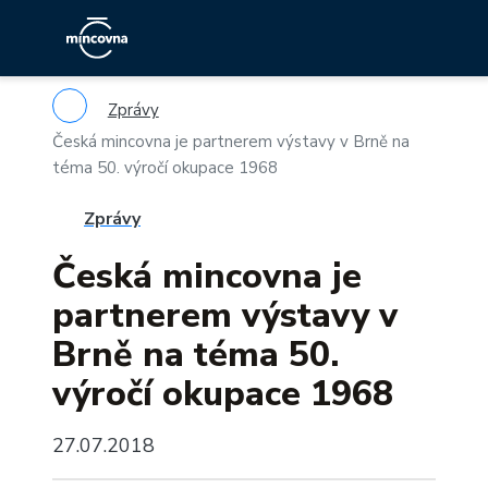
Zprávy
Česká mincovna je partnerem výstavy v Brně na
téma 50. výročí okupace 1968
Zprávy
Česká mincovna je
partnerem výstavy v
Brně na téma 50.
výročí okupace 1968
27.07.2018