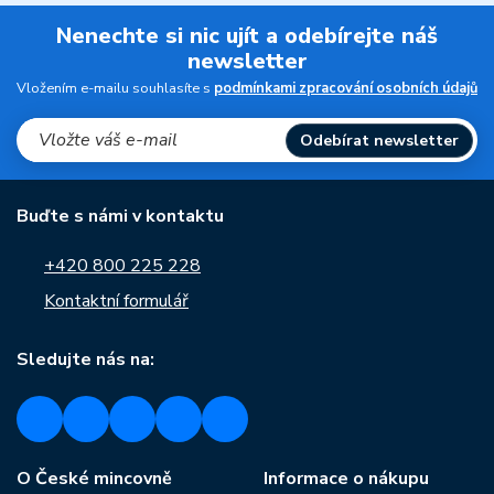
Nenechte si nic ujít a odebírejte náš
newsletter
Vložením e-mailu souhlasíte s
podmínkami zpracování osobních údajů
Odebírat newsletter
Buďte s námi v kontaktu
+420 800 225 228
Kontaktní formulář
Sledujte nás na:
O České mincovně
Informace o nákupu