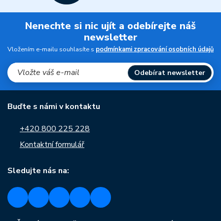
Nenechte si nic ujít a odebírejte náš
newsletter
Vložením e-mailu souhlasíte s
podmínkami zpracování osobních údajů
Odebírat newsletter
Buďte s námi v kontaktu
+420 800 225 228
Kontaktní formulář
Sledujte nás na: