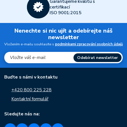
Garantujeme kvalitu s
certifikací
ISO 9001:2015
Nenechte si nic ujít a odebírejte náš
newsletter
Vložením e-mailu souhlasíte s
podmínkami zpracování osobních údajů
Odebírat newsletter
Buďte s námi v kontaktu
+420 800 225 228
Kontaktní formulář
Sledujte nás na: