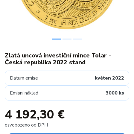
Zlatá uncová investiční mince Tolar -
Česká republika 2022 stand
Datum emise
květen 2022
Emisní náklad
3000 ks
4 192,30 €
osvobozeno od DPH