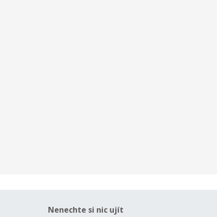
Nenechte si nic ujít