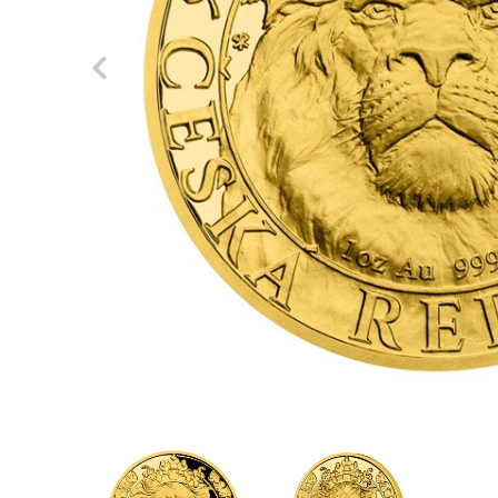
Previous