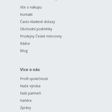
Vše o nákupu
Kontakt
Často kladené dotazy
Obchodní podmínky
Prodejny České mincovny
Rádce
Blog
Více o nás
Profil společnosti
Naše výroba
Naši partneři
Kariéra
Zprávy