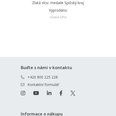
Zlatá slov. medaile Spišský kraj
Vyprodáno
včetně DPH
Buďte s námi v kontaktu
+420 800 225 228
Kontaktní formulář
Informace o nákupu