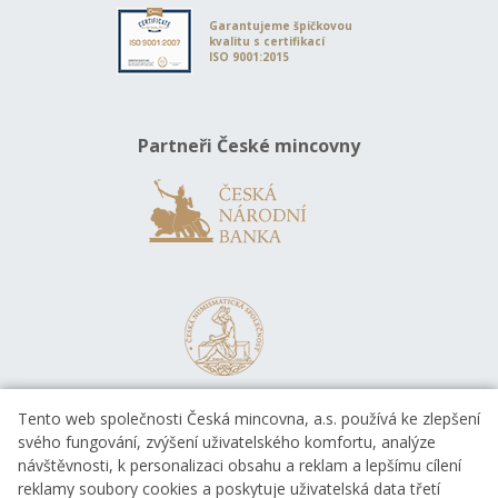
Garantujeme špičkovou
kvalitu s certifikací
ISO 9001:2015
Partneři České mincovny
Tento web společnosti Česká mincovna, a.s. používá ke zlepšení
svého fungování, zvýšení uživatelského komfortu, analýze
návštěvnosti, k personalizaci obsahu a reklam a lepšímu cílení
reklamy soubory cookies a poskytuje uživatelská data třetí