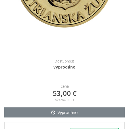
Dostupnost
Vyprodáno
Cena
53,00 €
včetně DPH
Vyprodáno