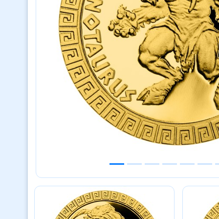
Previous