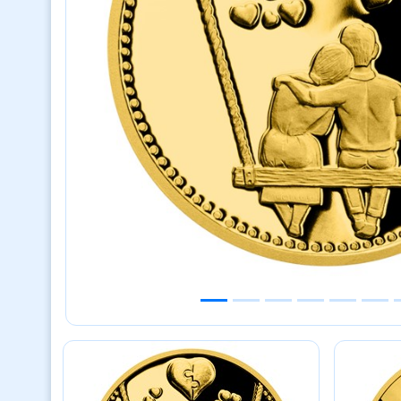
Previous