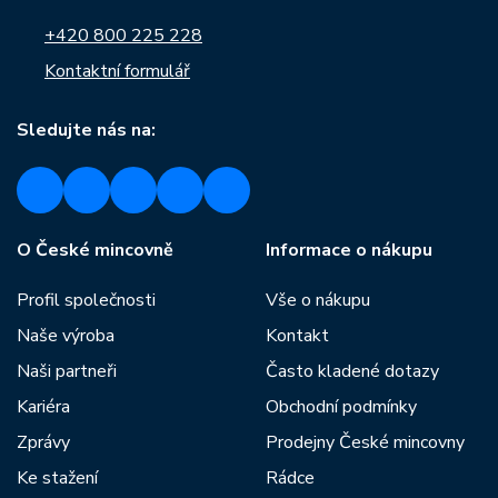
+420 800 225 228
Kontaktní formulář
Sledujte nás na:
O České mincovně
Informace o nákupu
Profil společnosti
Vše o nákupu
Naše výroba
Kontakt
Naši partneři
Často kladené dotazy
Kariéra
Obchodní podmínky
Zprávy
Prodejny České mincovny
Ke stažení
Rádce